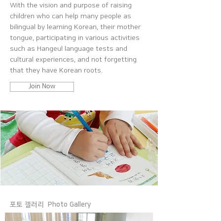
With the vision and purpose of raising
children who can help many people as
bilingual by learning Korean, their mother
tongue, participating in various activities
such as Hangeul language tests and
cultural experiences, and not forgetting
that they have Korean roots.
Join Now
포토 갤러리 Photo Gallery