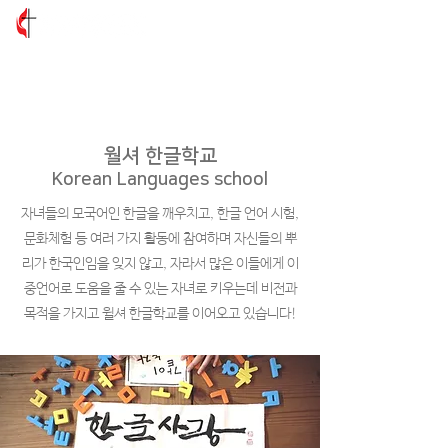
월셔 한글학교
Korean Languages school
자녀들의 모국어인 한글을 깨우치고, 한글 언어 시험,
문화체험 등 여러 가지 활동에 참여하며 자신들의 뿌
리가 한국인임을 잊지 않고, 자라서 많은 이들에게 이
중언어로 도움을 줄 수 있는 자녀로 키우는데 비전과
목적을 가지고 윌셔 한글학교를 이어오고 있습니다!