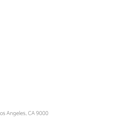
Los Angeles, CA 9000