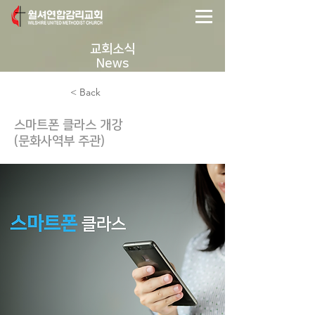
교회소식
News
< Back
스마트폰 클라스 개강
(문화사역부 주관)