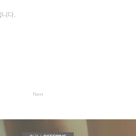
됩니다.
Next