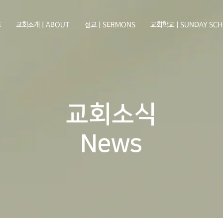
E
교회소개ㅣABOUT
설교ㅣSERMONS
교회학교ㅣSUNDAY SCH
교회소식
News