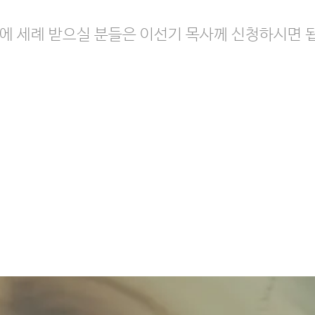
)에 세례 받으실 분들은 이선기 목사께 신청하시면 