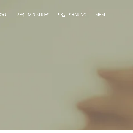
OOL
사역ㅣMINISTRIES
나눔ㅣSHARING
MEM