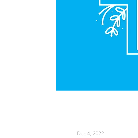
Dec 4, 2022