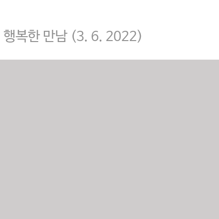
복한 만남 (3. 6. 2022)