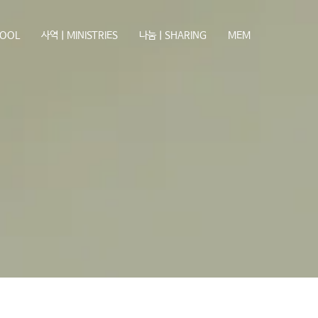
OOL
사역ㅣMINISTRIES
나눔ㅣSHARING
MEM