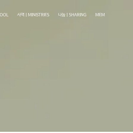
OOL
사역ㅣMINISTRIES
나눔ㅣSHARING
MEM