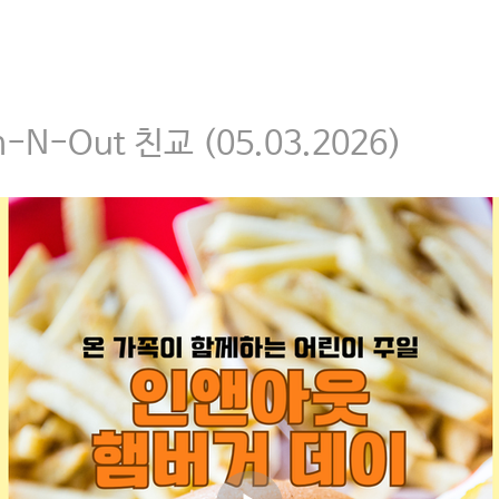
N-Out 친교 (05.03.2026)