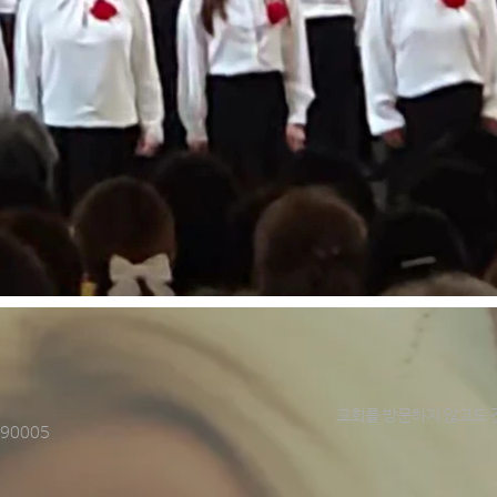
교회를 방문하지 않고도 
A 90005