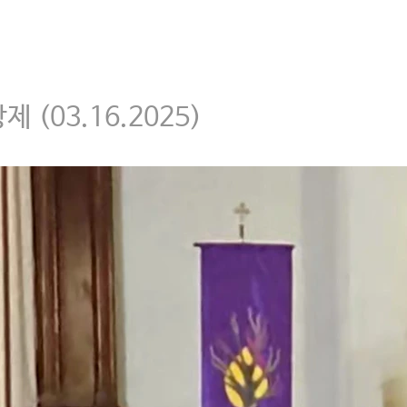
(03.16.2025)