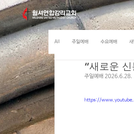
HOM
All
주일예배
수요예배
새
“새로운 신
주일예배 2026.6.28.
https://www.youtube