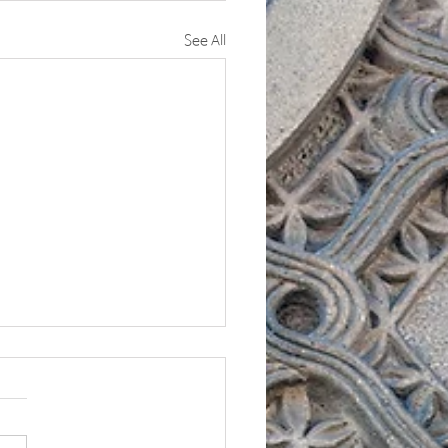
See All