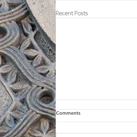
Recent Posts
Comments